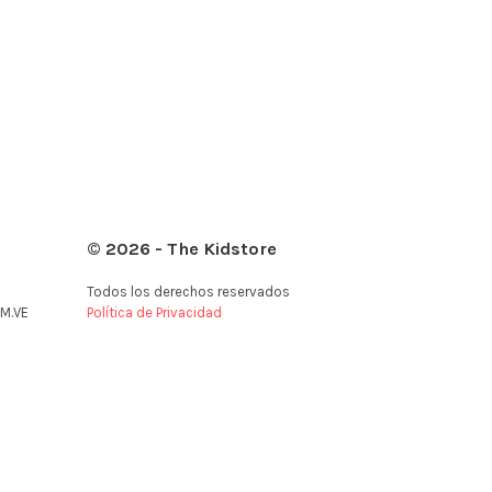
© 2026 - The Kidstore
Todos los derechos reservados
M.VE
Política de Privacidad