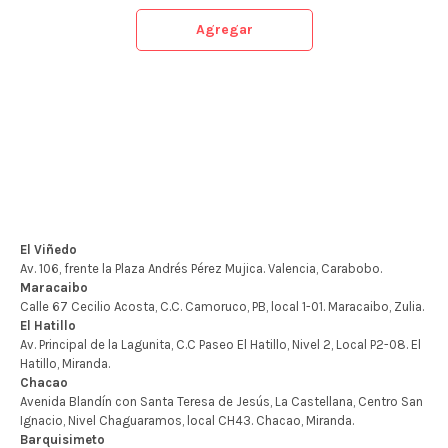
Agregar