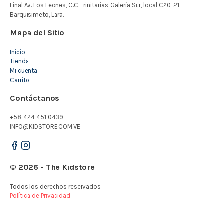
Mapa del Sitio
Inicio
Tienda
Mi cuenta
Carrito
Contáctanos
+58 424 451 0439
INFO@KIDSTORE.COM.VE
© 2026 - The Kidstore
Todos los derechos reservados
Política de Privacidad