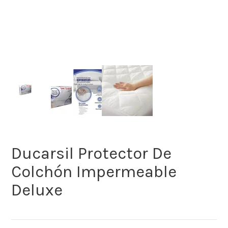
Ducarsil Protector De
Colchón Impermeable
Deluxe