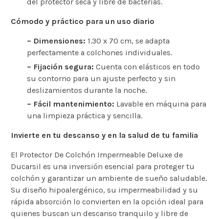
del protector seca y libre de bacterias.
Cómodo y práctico para un uso diario
– Dimensiones:
1.30 x 70 cm, se adapta
perfectamente a colchones individuales.
– Fijación segura:
Cuenta con elásticos en todo
su contorno para un ajuste perfecto y sin
deslizamientos durante la noche.
– Fácil mantenimiento:
Lavable en máquina para
una limpieza práctica y sencilla.
Invierte en tu descanso y en la salud de tu familia
El Protector De Colchón Impermeable Deluxe de
Ducarsil es una inversión esencial para proteger tu
colchón y garantizar un ambiente de sueño saludable.
Su diseño hipoalergénico, su impermeabilidad y su
rápida absorción lo convierten en la opción ideal para
quienes buscan un descanso tranquilo y libre de