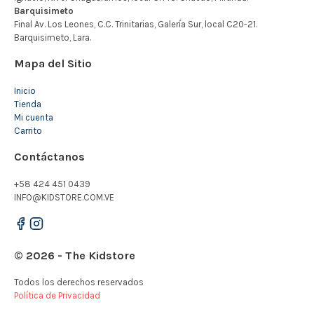
Mapa del Sitio
Inicio
Tienda
Mi cuenta
Carrito
Contáctanos
+58 424 451 0439
INFO@KIDSTORE.COM.VE
© 2026 - The Kidstore
Todos los derechos reservados
Política de Privacidad