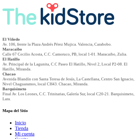
Mapa del Sitio
Inicio
Tienda
Mi cuenta