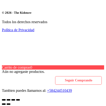
© 2026 - The Kidstore
Todos los derechos reservados
Política de Privacidad
Carrito de compras
0
Aún no agregaste productos.
Seguir Comprando
Tambien puedes llamarnos al:
+584244510439