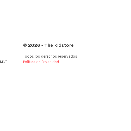
© 2026 - The Kidstore
Todos los derechos reservados
M.VE
Política de Privacidad