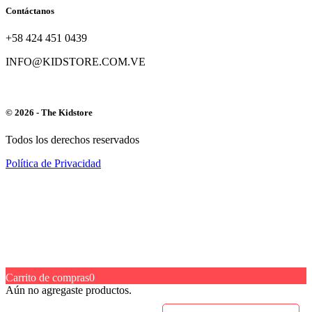
Contáctanos
+58 424 451 0439
INFO@KIDSTORE.COM.VE
© 2026 - The Kidstore
Todos los derechos reservados
Política de Privacidad
Carrito de compras
0
Aún no agregaste productos.