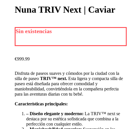
Nuna TRIV Next | Caviar
Sin existencias
€
999.99
Disfruta de paseos suaves y cómodos por la ciudad con la
silla de paseo
TRIV™ next.
Esta ligera y compacta silla de
paseo está diseñada para ofrecer comodidad y
maniobrabilidad, convirtiéndola en la compañera perfecta
para las aventuras diarias con tu bebé.
Características principales:
– Diseño elegante y moderno:
La TRIV™ next se
destaca por su estética sofisticada que combina a la
perfección con cualquier estilo.