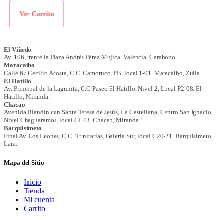
Ver Carrito
Mapa del Sitio
Inicio
Tienda
Mi cuenta
Carrito