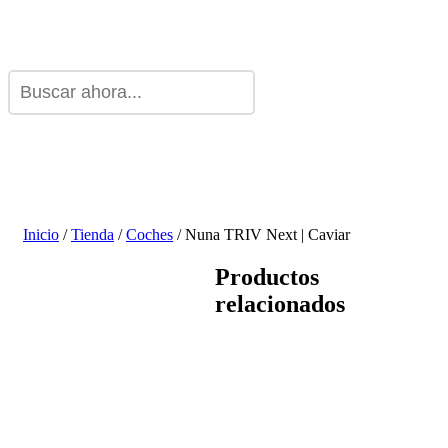
Inicio
/
Tienda
/
Coches
/ Nuna TRIV Next | Caviar
Productos
relacionados