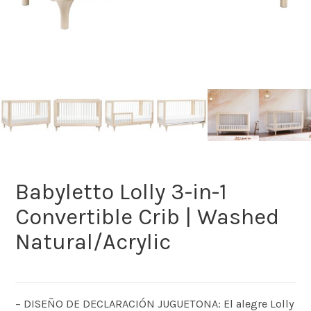
Babyletto Lolly 3-in-1
Convertible Crib | Washed
Natural/Acrylic
– DISEÑO DE DECLARACIÓN JUGUETONA: El alegre Lolly