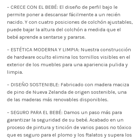
– CRECE CON EL BEBÉ: El diseño de perfil bajo le
permite poner a descansar fácilmente a un recién
nacido. Y con cuatro posiciones de colchón ajustables,
puede bajar la altura del colchón a medida que el
bebé aprende a sentarse y pararse.
– ESTÉTICA MODERNA Y LIMPIA: Nuestra construcción
de hardware oculto elimina los tornillos visibles en el
exterior de los muebles para una apariencia pulida y
limpia.
– DISEÑO SOSTENIBLE: Fabricado con madera maciza
de pino de Nueva Zelanda de origen sostenible, una
de las maderas más renovables disponibles.
– SEGURO PARA EL BEBÉ: Damos un paso más para
garantizar la seguridad de su bebé. Acabado en un
proceso de pintura y tinción de varios pasos no tóxico
que es seguro para el plomo y los ftalatos y supera los