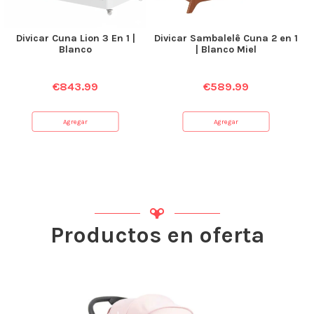
Divicar Cuna Lion 3 En 1 |
Divicar Sambalelê Cuna 2 en 1
Blanco
| Blanco Miel
€
843.99
€
589.99
Agregar
Agregar
Productos en oferta