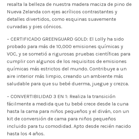
resalta la belleza de nuestra madera maciza de pino de
Nueva Zelanda con ejes acrílicos contrastantes y
detalles divertidos, como esquinas suavemente
curvadas y pies cónicos.
– CERTIFICADO GREENGUARD GOLD: El Lolly ha sido
probado para más de 10,000 emisiones químicas y
VOC, y se sometió a rigurosas pruebas científicas para
cumplir con algunos de los requisitos de emisiones
químicas más estrictos del mundo. Contribuye a un
aire interior más limpio, creando un ambiente más
saludable para que su bebé duerma, juegue y crezca.
– CONVERTIBILIDAD 3 EN 1: Realiza la transición
fácilmente a medida que tu bebé crece desde la cuna
hasta la cama para niños pequeños y el diván, con un
kit de conversión de cama para niños pequeños
incluido para tu comodidad. Apto desde recién nacido
hasta los 4 años.