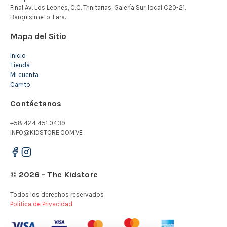
Mapa del Sitio
Inicio
Tienda
Mi cuenta
Carrito
Contáctanos
+58 424 451 0439
INFO@KIDSTORE.COM.VE
© 2026 - The Kidstore
Todos los derechos reservados
Política de Privacidad