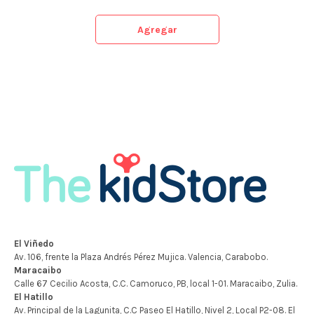
Agregar