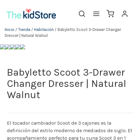
Inicio
/
Tienda
/
Habitación
/ Babyletto Scoot 3-Drawer Changer
Dresser | Natural Walnut
Babyletto Scoot 3-Drawer
Changer Dresser | Natural
Walnut
El tocador cambiador Scoot de 3 cajones es la
definición del estilo moderno de mediados de siglo. El
acompañamiento perfecto para tu cuna Scoot 3 en 1