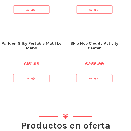
Agregar
Agregar
Parklon Silky Portable Mat | Le
Skip Hop Clouds Activity
Mans
Center
€
151.99
€
259.99
Agregar
Agregar
Productos en oferta