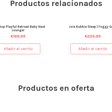
Productos relacionados
Hop Playful Retreat Baby Nest
Joie Kubbie Sleep | Foggy G
Lounger
€
169.99
€
229.99
Añadir al carrito
Añadir al carrito
Productos en oferta