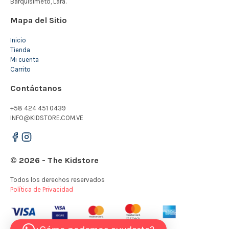
Mapa del Sitio
Inicio
Tienda
Mi cuenta
Carrito
Contáctanos
+58 424 451 0439
INFO@KIDSTORE.COM.VE
© 2026 - The Kidstore
Todos los derechos reservados
Política de Privacidad