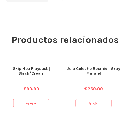
Productos relacionados
Skip Hop Playspot |
Joie Colecho Roomie | Gray
Black/Cream
Flannel
€
99.99
€
269.99
Agregar
Agregar