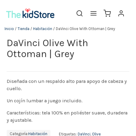
Inicio
/
Tienda
/
Habitación
/ DaVinci Olive With Ottoman | Grey
DaVinci Olive With
Ottoman | Grey
Diseñada con un respaldo alto para apoyo de cabeza y
cuello.
Un cojín lumbar a juego incluido.
Características: tela 100% en poliéster suave, duradera
y ajustable.
Categoría:
Habitación
Etiquetas:
DaVinci
,
Olive