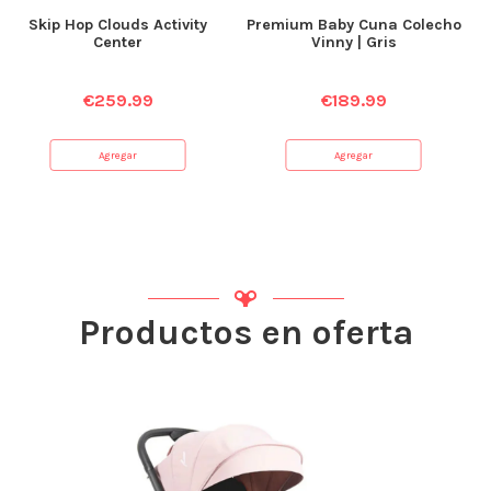
Skip Hop Clouds Activity
Premium Baby Cuna Colecho
Center
Vinny | Gris
€
259.99
€
189.99
Agregar
Agregar
Productos en oferta