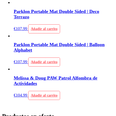
Parklon Portable Mat Double Sided | Deco
Terrazo
€
107.99
Añadir al carrito
Parklon Portable Mat Double Sided | Balloon
Alphabet
€
107.99
Añadir al carrito
Melissa & Doug PAW Patrol Alfombra de
Actividades
€
104.99
Añadir al carrito