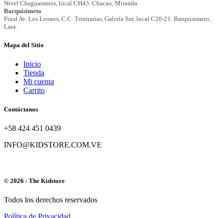
Mapa del Sitio
Inicio
Tienda
Mi cuenta
Carrito
Contáctanos
+58 424 451 0439
INFO@KIDSTORE.COM.VE
© 2026 - The Kidstore
Todos los derechos reservados
Política de Privacidad