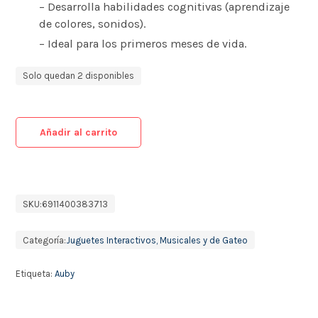
– Desarrolla habilidades cognitivas (aprendizaje
de colores, sonidos).
– Ideal para los primeros meses de vida.
Solo quedan 2 disponibles
Añadir al carrito
SKU:
6911400383713
Categoría:
Juguetes Interactivos, Musicales y de Gateo
Etiqueta:
Auby