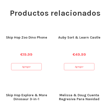
Productos relacionados
Skip Hop Zoo Dino Phone
Auby Sort & Learn Castle
€
19.99
€
49.99
Agregar
Agregar
Skip Hop Explore & More
Melissa & Doug Cuenta
Dinosaur 3-in-1
Regresiva Para Navidad