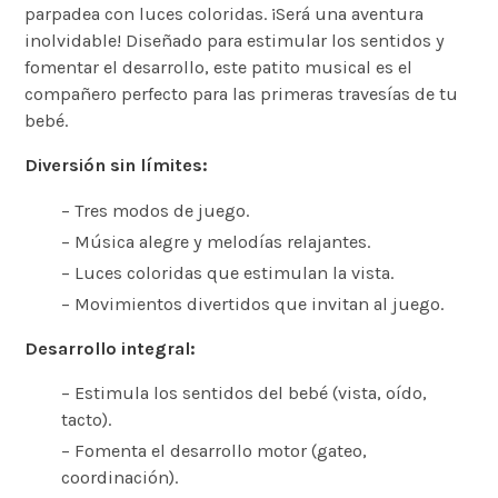
parpadea con luces coloridas. ¡Será una aventura
inolvidable! Diseñado para estimular los sentidos y
fomentar el desarrollo, este patito musical es el
compañero perfecto para las primeras travesías de tu
bebé.
Diversión sin límites:
– Tres modos de juego.
– Música alegre y melodías relajantes.
– Luces coloridas que estimulan la vista.
– Movimientos divertidos que invitan al juego.
Desarrollo integral:
– Estimula los sentidos del bebé (vista, oído,
tacto).
– Fomenta el desarrollo motor (gateo,
coordinación).