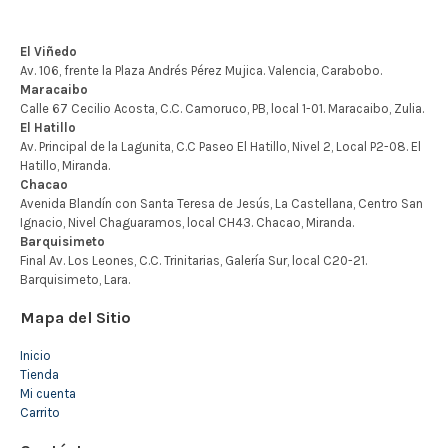
Mapa del Sitio
Inicio
Tienda
Mi cuenta
Carrito