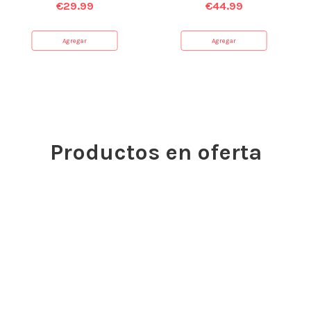
€
29.99
€
44.99
Agregar
Agregar
Productos en oferta