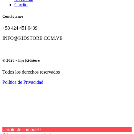
Carrito
Contáctanos
+58 424 451 0439
INFO@KIDSTORE.COM.VE
© 2026 - The Kidstore
Todos los derechos reservados
Política de Privacidad
Carrito de compras
0