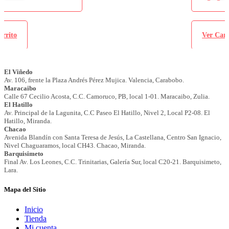
Ver Carrito
Mapa del Sitio
Inicio
Tienda
Mi cuenta