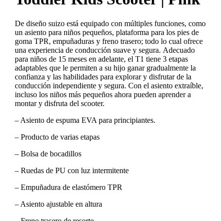
De diseño suizo está equipado con múltiples funciones, como
un asiento para niños pequeños, plataforma para los pies de
goma TPR, empuñaduras y freno trasero; todo lo cual ofrece
una experiencia de conducción suave y segura. ​Adecuado
para niños de 15 meses en adelante, el T1 tiene 3 etapas
adaptables que le permiten a su hijo ganar gradualmente la
confianza y las habilidades para explorar y disfrutar de la
conducción independiente y segura.​ Con el asiento extraíble,
incluso los niños más pequeños ahora pueden aprender a
montar y disfruta del scooter. ​
– Asiento de espuma EVA para principiantes.
– Producto de varias etapas
– Bolsa de bocadillos
– Ruedas de PU con luz intermitente
– Empuñadura de elastómero TPR
– Asiento ajustable en altura
– Freno trasero de resorte