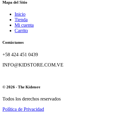
Mapa del Sitio
Inicio
Tienda
Mi cuenta
Carrito
Contáctanos
+58 424 451 0439
INFO@KIDSTORE.COM.VE
© 2026 - The Kidstore
Todos los derechos reservados
Política de Privacidad