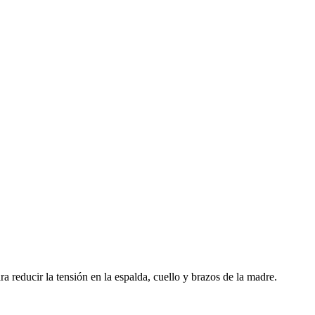
reducir la tensión en la espalda, cuello y brazos de la madre.