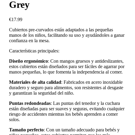
Grey
€
17.99
Cubiertos pre-curvados están adaptados a las pequeñas
manos de los niños, facilitando su uso y ayudándoles a ganar
confianza en la mesa.
Características principales:
Diseño ergonómico
: Con mangos gruesos y antideslizantes,
estos cubiertos están diseñados para ser fáciles de agarrar por
manos pequeñas, lo que fomenta la independencia al comer.
Materiales de alta calidad
: Fabricados en acero inoxidable
duradero y seguro para alimentos, son resistentes al desgaste
y garantizan la seguridad del niño.
Puntas redondeadas
: Las puntas del tenedor y la cuchara
están diseñadas para ser suaves y seguras, evitando cualquier
riesgo de accidentes mientras los bebés aprenden a comer
solos.
Tamaño perfecto
: Con un tamaño adecuado para bebés y