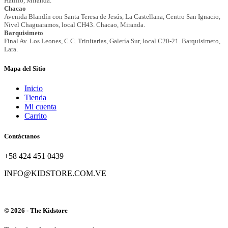
Mapa del Sitio
Inicio
Tienda
Mi cuenta
Carrito
Contáctanos
+58 424 451 0439
INFO@KIDSTORE.COM.VE
© 2026 - The Kidstore