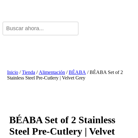
Inicio
/
Tienda
/
Alimentación
/
BÉABA
/ BÉABA Set of 2
Stainless Steel Pre-Cutlery | Velvet Grey
BÉABA Set of 2 Stainless
Steel Pre-Cutlery | Velvet