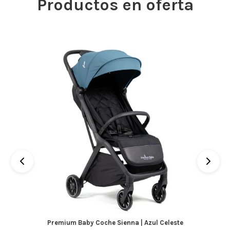
Productos en oferta
Premium Baby Coche Sienna | Azul Celeste