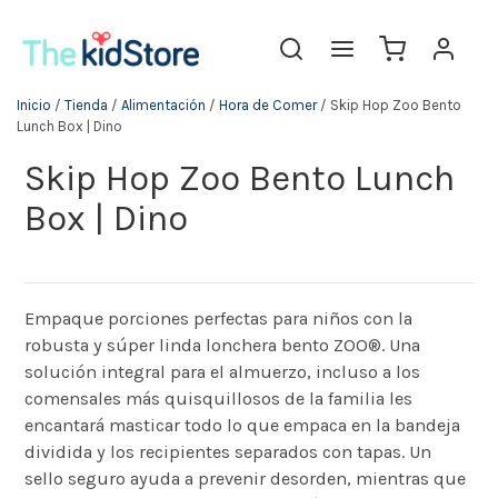
Inicio
/
Tienda
/
Alimentación
/
Hora de Comer
/ Skip Hop Zoo Bento
Lunch Box | Dino
Skip Hop Zoo Bento Lunch
Box | Dino
Empaque porciones perfectas para niños con la
robusta y súper linda lonchera bento ZOO®. Una
solución integral para el almuerzo, incluso a los
comensales más quisquillosos de la familia les
encantará masticar todo lo que empaca en la bandeja
dividida y los recipientes separados con tapas. Un
sello seguro ayuda a prevenir desorden, mientras que