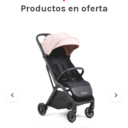
Productos en oferta