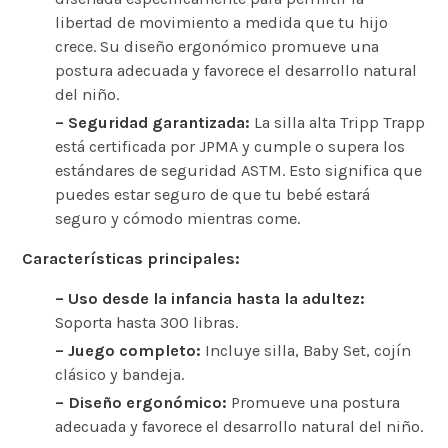
libertad de movimiento a medida que tu hijo
crece. Su diseño ergonómico promueve una
postura adecuada y favorece el desarrollo natural
del niño.
– Seguridad garantizada:
La silla alta Tripp Trapp
está certificada por JPMA y cumple o supera los
estándares de seguridad ASTM. Esto significa que
puedes estar seguro de que tu bebé estará
seguro y cómodo mientras come.
Características principales:
– Uso desde la infancia hasta la adultez:
Soporta hasta 300 libras.
– Juego completo:
Incluye silla, Baby Set, cojín
clásico y bandeja.
– Diseño ergonómico:
Promueve una postura
adecuada y favorece el desarrollo natural del niño.