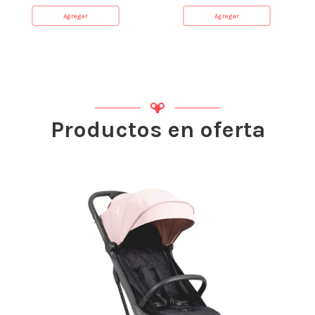
Agregar
Agregar
Productos en oferta