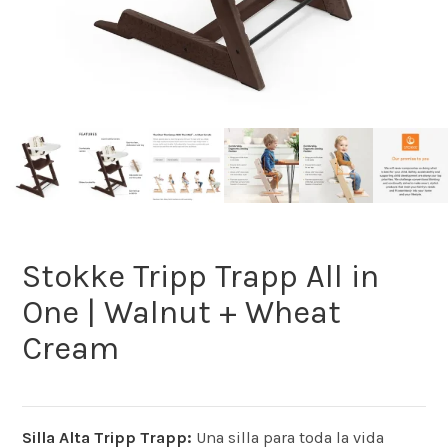
Stokke Tripp Trapp All in
One | Walnut + Wheat
Cream
Silla Alta Tripp Trapp:
Una silla para toda la vida