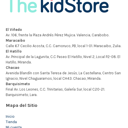
Mapa del Sitio
Inicio
Tienda
Mi cuenta