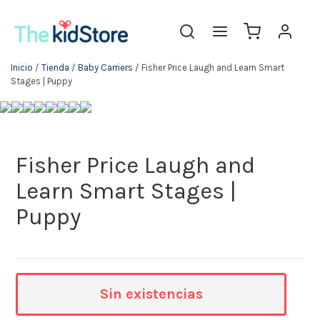
Inicio
/
Tienda
/
Baby Carriers
/ Fisher Price Laugh and Learn Smart
Stages | Puppy
Fisher Price Laugh and
Learn Smart Stages |
Puppy
Sin existencias