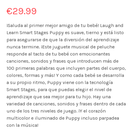
€
29.99
¡Saluda al primer mejor amigo de tu bebé! Laugh and
Learn Smart Stages Puppy es suave, tierno y está listo
para asegurarse de que la diversión del aprendizaje
nunca termine. ¡Este juguete musical de peluche
responde al tacto de tu bebé con emocionantes
canciones, sonidos y frases que introducen más de
100 primeras palabras que incluyen partes del cuerpo,
colores, formas y más! Y como cada bebé se desarrolla
a su propio ritmo, Puppy viene con la tecnología
Smart Stages, para que puedas elegir el nivel de
aprendizaje que sea mejor para tu hijo. Hay una
variedad de canciones, sonidos y frases dentro de cada
uno de los tres niveles de juego. ¡Y el corazón
multicolor e iluminado de Puppy incluso parpadea
con la música!