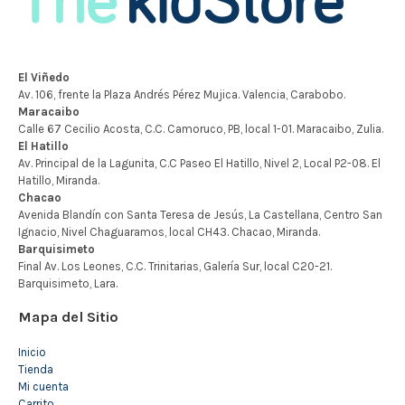
Mapa del Sitio
Inicio
Tienda
Mi cuenta
Carrito