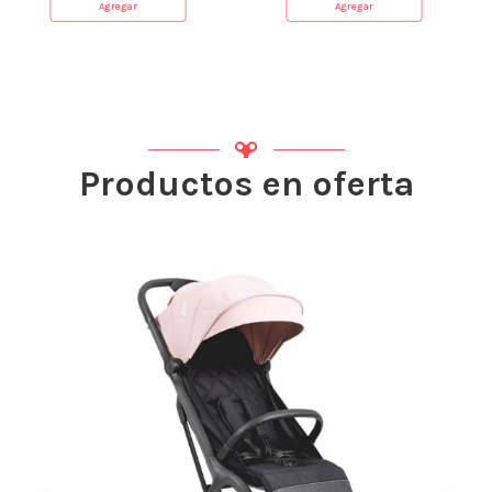
Agregar
Agregar
Productos en oferta