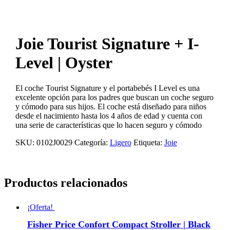
Joie Tourist Signature + I-
Level | Oyster
El coche Tourist Signature y el portabebés I Level es una
excelente opción para los padres que buscan un coche seguro
y cómodo para sus hijos. El coche está diseñado para niños
desde el nacimiento hasta los 4 años de edad y cuenta con
una serie de características que lo hacen seguro y cómodo
SKU:
0102J0029
Categoría:
Ligero
Etiqueta:
Joie
Productos relacionados
¡Oferta!
Fisher Price Confort Compact Stroller | Black