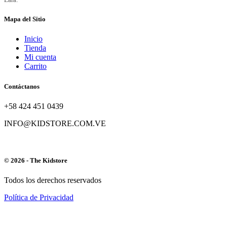
Mapa del Sitio
Inicio
Tienda
Mi cuenta
Carrito
Contáctanos
+58 424 451 0439
INFO@KIDSTORE.COM.VE
© 2026 - The Kidstore
Todos los derechos reservados
Política de Privacidad