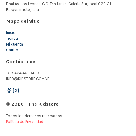
Mapa del Sitio
Inicio
Tienda
Mi cuenta
Carrito
Contáctanos
+58 424 451 0439
INFO@KIDSTORE.COM.VE
© 2026 - The Kidstore
Todos los derechos reservados
Política de Privacidad