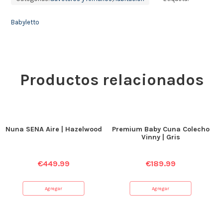
Babyletto
Productos relacionados
Nuna SENA Aire | Hazelwood
Premium Baby Cuna Colecho
Vinny | Gris
€
449.99
€
189.99
Agregar
Agregar