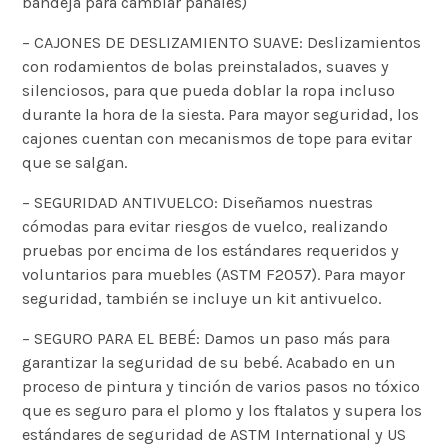
bandeja para cambiar pañales)
– CAJONES DE DESLIZAMIENTO SUAVE: Deslizamientos
con rodamientos de bolas preinstalados, suaves y
silenciosos, para que pueda doblar la ropa incluso
durante la hora de la siesta. Para mayor seguridad, los
cajones cuentan con mecanismos de tope para evitar
que se salgan.
– SEGURIDAD ANTIVUELCO: Diseñamos nuestras
cómodas para evitar riesgos de vuelco, realizando
pruebas por encima de los estándares requeridos y
voluntarios para muebles (ASTM F2057). Para mayor
seguridad, también se incluye un kit antivuelco.
– SEGURO PARA EL BEBÉ: Damos un paso más para
garantizar la seguridad de su bebé. Acabado en un
proceso de pintura y tinción de varios pasos no tóxico
que es seguro para el plomo y los ftalatos y supera los
estándares de seguridad de ASTM International y US