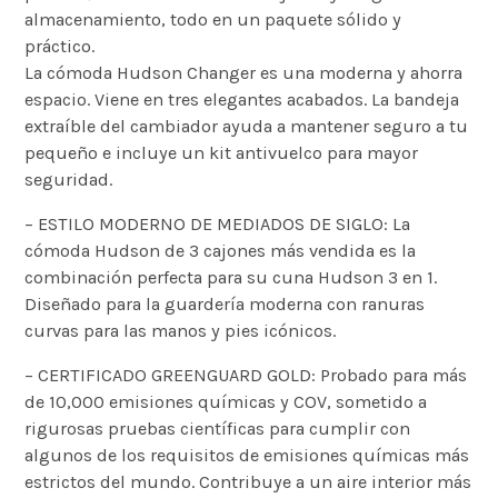
almacenamiento, todo en un paquete sólido y
práctico.
La cómoda Hudson Changer es una moderna y ahorra
espacio. Viene en tres elegantes acabados. La bandeja
extraíble del cambiador ayuda a mantener seguro a tu
pequeño e incluye un kit antivuelco para mayor
seguridad.
– ESTILO MODERNO DE MEDIADOS DE SIGLO: La
cómoda Hudson de 3 cajones más vendida es la
combinación perfecta para su cuna Hudson 3 en 1.
Diseñado para la guardería moderna con ranuras
curvas para las manos y pies icónicos.
– CERTIFICADO GREENGUARD GOLD: Probado para más
de 10,000 emisiones químicas y COV, sometido a
rigurosas pruebas científicas para cumplir con
algunos de los requisitos de emisiones químicas más
estrictos del mundo. Contribuye a un aire interior más