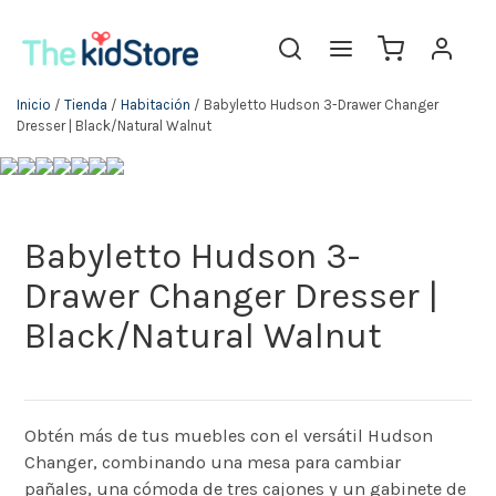
Inicio
/
Tienda
/
Habitación
/ Babyletto Hudson 3-Drawer Changer
Dresser | Black/Natural Walnut
Babyletto Hudson 3-
Drawer Changer Dresser |
Black/Natural Walnut
Obtén más de tus muebles con el versátil Hudson
Changer, combinando una mesa para cambiar
pañales, una cómoda de tres cajones y un gabinete de