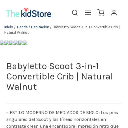
Inicio
/
Tienda
/
Habitación
/ Babyletto Scoot 3-in-1 Convertible Crib |
Natural Walnut
Babyletto Scoot 3-in-1
Convertible Crib | Natural
Walnut
– ESTILO MODERNO DE MEDIADOS DE SIGLO: Los pies
angulares del Scoot y las líneas horizontales en
contraste crean una encantadora impresión retro que