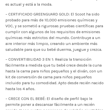
es actual y está a la moda.
– CERTIFICADO GREENGUARD GOLD: El Scoot ha sido
probado para más de 10,000 emisiones químicas y
VOC, y se sometió a rigurosas pruebas científicas para
cumplir con algunos de los requisitos de emisiones
químicas más estrictos del mundo. Contribuye a un
aire interior más limpio, creando un ambiente más
saludable para que su bebé duerma, juegue y crezca.
– CONVERTIBILIDAD 3 EN 1: Realiza la transición
fácilmente a medida que tu bebé crece desde la cuna
hasta la cama para niños pequeños y el diván, con un
kit de conversión de cama para niños pequeños
incluido para tu comodidad. Apto desde recién nacido
hasta los 4 años.
– CRECE CON EL BEBÉ: El diseño de perfil bajo le
permite poner a descansar fácilmente a un recién