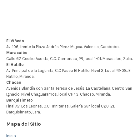
Mapa del Sitio
Inicio