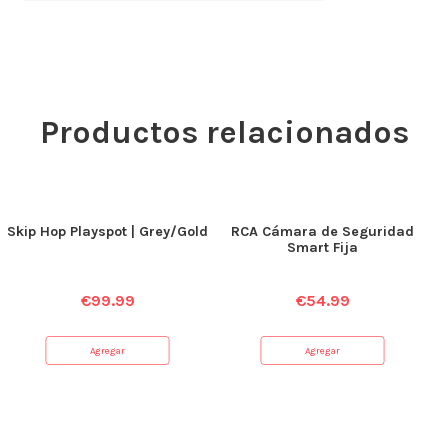
Productos relacionados
Skip Hop Playspot | Grey/Gold
RCA Cámara de Seguridad
Smart Fija
€
99.99
€
54.99
Agregar
Agregar