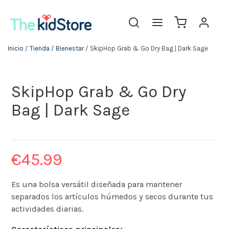
Inicio
/
Tienda
/
Bienestar
/ SkipHop Grab & Go Dry Bag | Dark Sage
SkipHop Grab & Go Dry
Bag | Dark Sage
€
45.99
Es una bolsa versátil diseñada para mantener
separados los artículos húmedos y secos durante tus
actividades diarias. ​