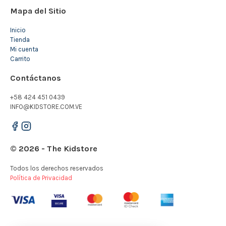
Mapa del Sitio
Inicio
Tienda
Mi cuenta
Carrito
Contáctanos
+58 424 451 0439
INFO@KIDSTORE.COM.VE
© 2026 - The Kidstore
Todos los derechos reservados
Política de Privacidad