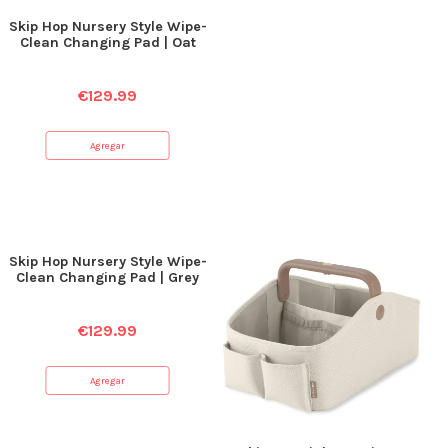
Skip Hop Nursery Style Wipe-
Clean Changing Pad | Oat
€
129.99
Agregar
Skip Hop Nursery Style Wipe-
Clean Changing Pad | Grey
€
129.99
Agregar