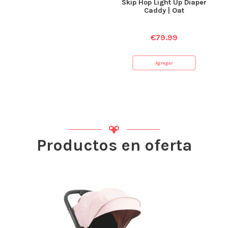
Skip Hop Light Up Diaper
Caddy | Oat
€
79.99
Agregar
Productos en oferta