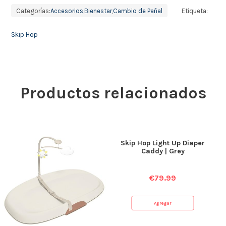
Categorías:
Accesorios
,
Bienestar
,
Cambio de Pañal
Etiqueta:
Skip Hop
Productos relacionados
Skip Hop Light Up Diaper
Caddy | Grey
€
79.99
Agregar