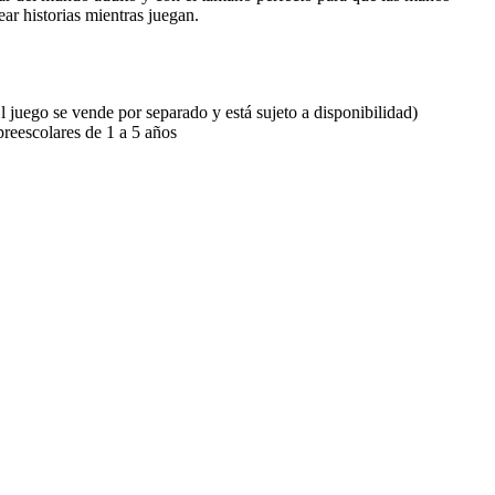
ar historias mientras juegan.
 juego se vende por separado y está sujeto a disponibilidad)
preescolares de 1 a 5 años