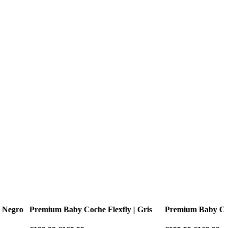
 Coche Flexfly | Gris
Premium Baby Coche Flexfly | Negro