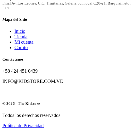
Mapa del Sitio
Inicio
Tienda
Mi cuenta
Carrito
Contáctanos
+58 424 451 0439
INFO@KIDSTORE.COM.VE
© 2026 - The Kidstore
Todos los derechos reservados
Política de Privacidad