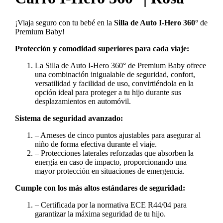
¡Viaja seguro con tu bebé en la
Silla de Auto I-Hero 360°
de
Premium Baby!
Protección y comodidad superiores para cada viaje:
La Silla de Auto I-Hero 360° de Premium Baby ofrece
una combinación inigualable de seguridad, confort,
versatilidad y facilidad de uso, convirtiéndola en la
opción ideal para proteger a tu hijo durante sus
desplazamientos en automóvil.
Sistema de seguridad avanzado:
– Arneses de cinco puntos ajustables para asegurar al
niño de forma efectiva durante el viaje.
– Protecciones laterales reforzadas que absorben la
energía en caso de impacto, proporcionando una
mayor protección en situaciones de emergencia.
Cumple con los más altos estándares de seguridad:
– Certificada por la normativa ECE R44/04 para
garantizar la máxima seguridad de tu hijo.