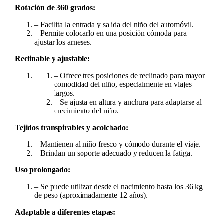
Rotación de 360 grados:
– Facilita la entrada y salida del niño del automóvil.
– Permite colocarlo en una posición cómoda para
ajustar los arneses.
Reclinable y ajustable:
– Ofrece tres posiciones de reclinado para mayor
comodidad del niño, especialmente en viajes
largos.
– Se ajusta en altura y anchura para adaptarse al
crecimiento del niño.
Tejidos transpirables y acolchado:
– Mantienen al niño fresco y cómodo durante el viaje.
– Brindan un soporte adecuado y reducen la fatiga.
Uso prolongado:
– Se puede utilizar desde el nacimiento hasta los 36 kg
de peso (aproximadamente 12 años).
Adaptable a diferentes etapas: