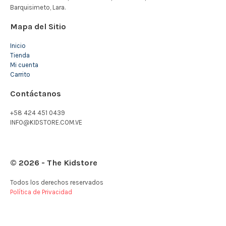
Mapa del Sitio
Inicio
Tienda
Mi cuenta
Carrito
Contáctanos
+58 424 451 0439
INFO@KIDSTORE.COM.VE
© 2026 - The Kidstore
Todos los derechos reservados
Política de Privacidad