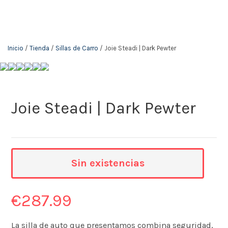
Inicio
/
Tienda
/
Sillas de Carro
/ Joie Steadi | Dark Pewter
Joie Steadi | Dark Pewter
Sin existencias
€
287.99
La silla de auto que presentamos combina seguridad,