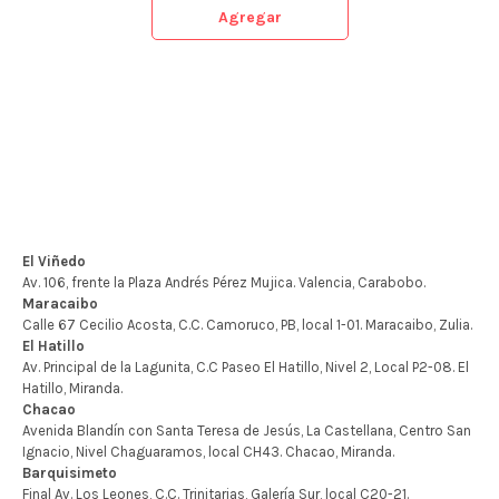
Agregar