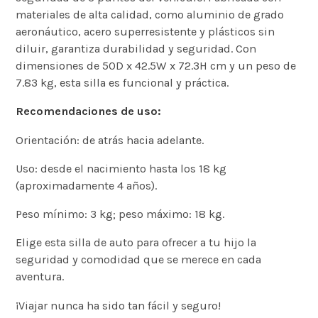
materiales de alta calidad, como aluminio de grado
aeronáutico, acero superresistente y plásticos sin
diluir, garantiza durabilidad y seguridad. Con
dimensiones de 50D x 42.5W x 72.3H cm y un peso de
7.83 kg, esta silla es funcional y práctica.
Recomendaciones de uso:
Orientación: de atrás hacia adelante.
Uso: desde el nacimiento hasta los 18 kg
(aproximadamente 4 años).
Peso mínimo: 3 kg; peso máximo: 18 kg.
Elige esta silla de auto para ofrecer a tu hijo la
seguridad y comodidad que se merece en cada
aventura.
¡Viajar nunca ha sido tan fácil y seguro!