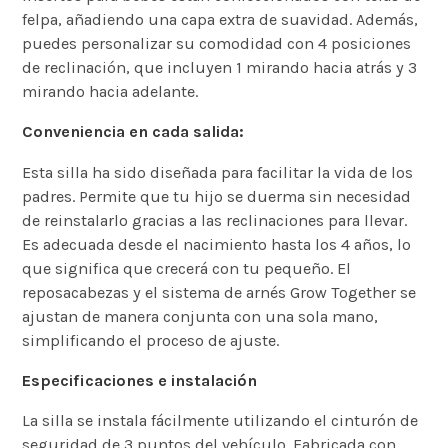
felpa, añadiendo una capa extra de suavidad. Además,
puedes personalizar su comodidad con 4 posiciones
de reclinación, que incluyen 1 mirando hacia atrás y 3
mirando hacia adelante.
Conveniencia en cada salida:
Esta silla ha sido diseñada para facilitar la vida de los
padres. Permite que tu hijo se duerma sin necesidad
de reinstalarlo gracias a las reclinaciones para llevar.
Es adecuada desde el nacimiento hasta los 4 años, lo
que significa que crecerá con tu pequeño. El
reposacabezas y el sistema de arnés Grow Together se
ajustan de manera conjunta con una sola mano,
simplificando el proceso de ajuste.
Especificaciones e instalación
La silla se instala fácilmente utilizando el cinturón de
seguridad de 3 puntos del vehículo. Fabricada con