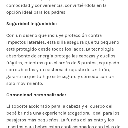
comodidad y conveniencia, convirtiéndola en la
opción ideal para los padres.
Seguridad Inigualable:
Con un diseño que incluye protección contra
impactos laterales, esta silla asegura que tu pequeño
esté protegido desde todos los lados. La tecnología
absorbente de energía protege las cabezas y cuellos
frágiles, mientras que el arnés de 5 puntos, equipado
con cubiertas y un sistema de ajuste de un tirón,
garantiza que tu hijo esté seguro y cómodo con un
solo movimiento.
Comodidad personalizada:
El soporte acolchado para la cabeza y el cuerpo del
bebé brinda una experiencia acogedora, ideal para los
pasajeros más pequeños. La funda del asiento y los
insertos para bebés están confeccionados con telas de