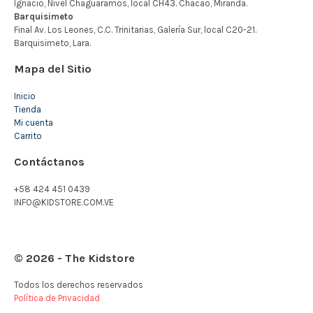
Mapa del Sitio
Inicio
Tienda
Mi cuenta
Carrito
Contáctanos
+58 424 451 0439
INFO@KIDSTORE.COM.VE
© 2026 - The Kidstore
Todos los derechos reservados
Política de Privacidad