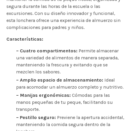
segura durante las horas de la escuela o las
excursiones. Con su diseño innovador y funcional,
esta lonchera ofrece una experiencia de almuerzo sin
complicaciones para padres y niños.
Características:
– Cuatro compartimentos:
Permite almacenar
una variedad de alimentos de manera separada,
manteniendo la frescura y evitando que se
mezclen los sabores.
– Amplio espacio de almacenamiento:
Ideal
para acomodar un almuerzo completo y nutritivo.
– Manijas ergonómicas:
Cómodas para las
manos pequeñas de tu peque, facilitando su
transporte.
– Pestillo seguro:
Previene la apertura accidental,
manteniendo la comida segura dentro de la