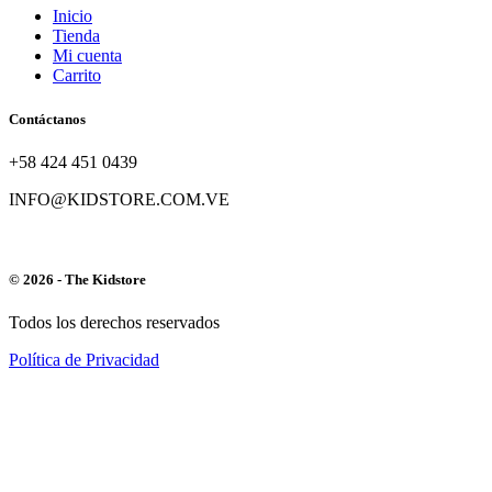
Inicio
Tienda
Mi cuenta
Carrito
Contáctanos
+58 424 451 0439
INFO@KIDSTORE.COM.VE
© 2026 - The Kidstore
Todos los derechos reservados
Política de Privacidad