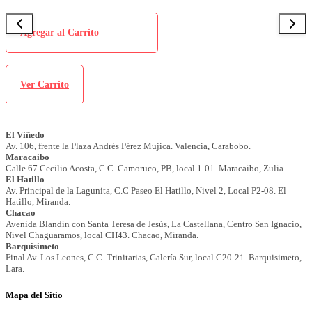
Agregar al Carrito
Ver Carrito
Mapa del Sitio