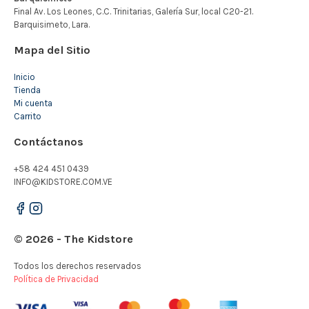
Mapa del Sitio
Inicio
Tienda
Mi cuenta
Carrito
Contáctanos
+58 424 451 0439
INFO@KIDSTORE.COM.VE
© 2026 - The Kidstore
Todos los derechos reservados
Política de Privacidad