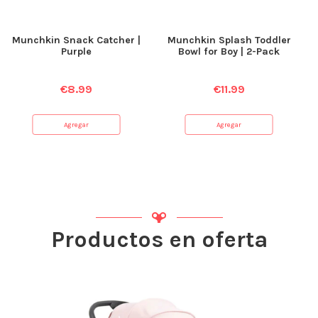
Munchkin Snack Catcher |
Munchkin Splash Toddler
Purple
Bowl for Boy | 2-Pack
€
8.99
€
11.99
Agregar
Agregar
Productos en oferta