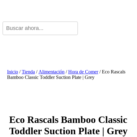
Inicio
/
Tienda
/
Alimentación
/
Hora de Comer
/ Eco Rascals
Bamboo Classic Toddler Suction Plate | Grey
Eco Rascals Bamboo Classic
Toddler Suction Plate | Grey