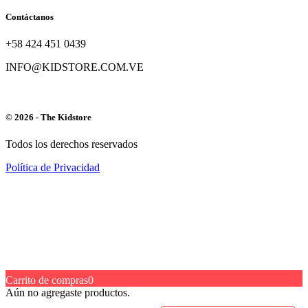
Contáctanos
+58 424 451 0439
INFO@KIDSTORE.COM.VE
© 2026 - The Kidstore
Todos los derechos reservados
Política de Privacidad
Carrito de compras
0
Aún no agregaste productos.