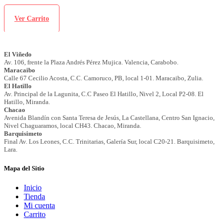
Ver Carrito
Mapa del Sitio
Inicio
Tienda
Mi cuenta
Carrito