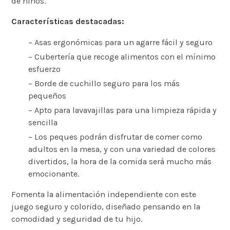
de niños.
Características destacadas:
– Asas ergonómicas para un agarre fácil y seguro
– Cubertería que recoge alimentos con el mínimo
esfuerzo
– Borde de cuchillo seguro para los más
pequeños
– Apto para lavavajillas para una limpieza rápida y
sencilla
– Los peques podrán disfrutar de comer como
adultos en la mesa, y con una variedad de colores
divertidos, la hora de la comida será mucho más
emocionante.
Fomenta la alimentación independiente con este
juego seguro y colorido, diseñado pensando en la
comodidad y seguridad de tu hijo.