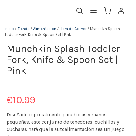
Inicio
/
Tienda
/
Alimentación
/
Hora de Comer
/ Munchkin Splash
Toddler Fork, Knife & Spoon Set | Pink
Munchkin Splash Toddler
Fork, Knife & Spoon Set |
Pink
€
10.99
Diseñado especialmente para bocas y manos
pequeñas, este conjunto de tenedores, cuchillos y
cucharas hará que la autoalimentación sea un juego