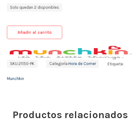
Solo quedan 2 disponibles
Añadir al carrito
SKU:
21150-PK
Categoría:
Hora de Comer
Etiqueta:
Munchkin
Productos relacionados