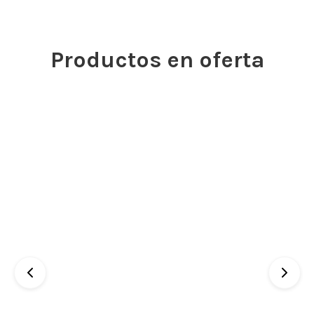
Productos en oferta