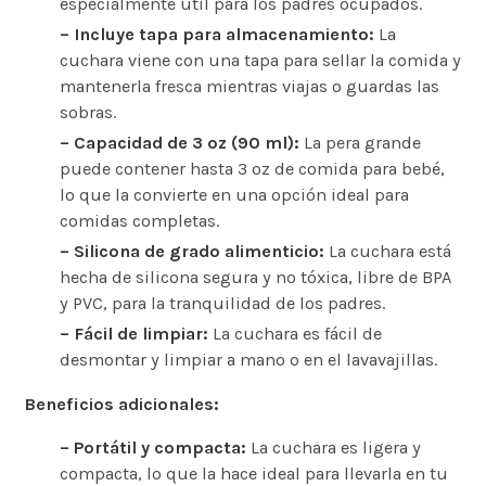
especialmente útil para los padres ocupados.
– Incluye tapa para almacenamiento:
La
cuchara viene con una tapa para sellar la comida y
mantenerla fresca mientras viajas o guardas las
sobras.
– Capacidad de 3 oz (90 ml):
La pera grande
puede contener hasta 3 oz de comida para bebé,
lo que la convierte en una opción ideal para
comidas completas.
– Silicona de grado alimenticio:
La cuchara está
hecha de silicona segura y no tóxica, libre de BPA
y PVC, para la tranquilidad de los padres.
– Fácil de limpiar:
La cuchara es fácil de
desmontar y limpiar a mano o en el lavavajillas.
Beneficios adicionales:
– Portátil y compacta:
La cuchara es ligera y
compacta, lo que la hace ideal para llevarla en tu