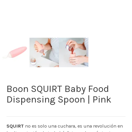
Boon SQUIRT Baby Food
Dispensing Spoon | Pink
SQUIRT
no es solo una cuchara, es una revolución en