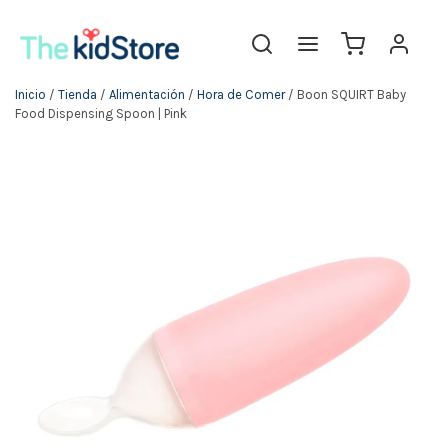
Inicio
/
Tienda
/
Alimentación
/
Hora de Comer
/ Boon SQUIRT Baby
Food Dispensing Spoon | Pink