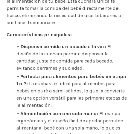
la alimentación de tu bebé. Esta cuchara única te
permite tomar la comida del bebé directamente del
frasco, eliminando la necesidad de usar biberones o
cucharas tradicionales.
Características principales:
– Dispensa comida un bocado a la vez:
El
diseño de la cuchara permite dispensar la
cantidad justa de comida para cada bocado,
evitando derrames y suciedad.
– Perfecta para alimentos para bebés en etapa
1 o 2:
La cuchara es ideal para alimentos para
bebés en puré o semi-sólidos, lo que la convierte
en una opción versátil para las primeras etapas de
la alimentación.
– Alimentación con una sola mano:
El mango
ergonómico y el diseño fácil de apretar permiten
alimentar al bebé con una sola mano, lo que es