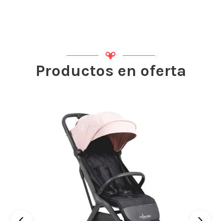
Productos en oferta