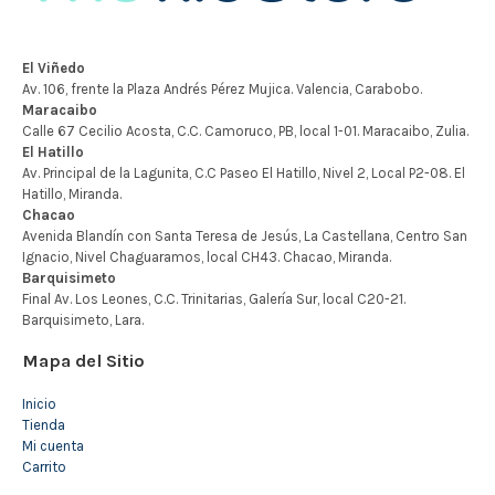
Mapa del Sitio
Inicio
Tienda
Mi cuenta
Carrito