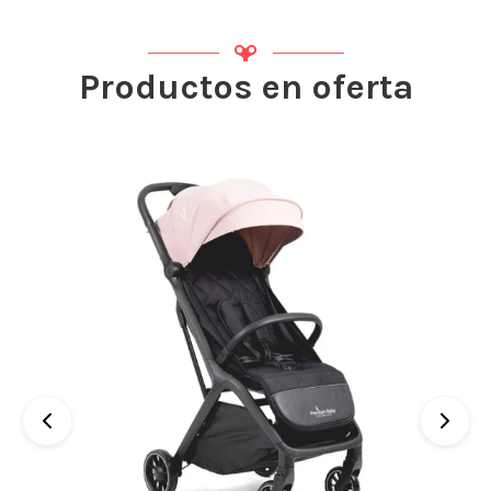
Productos en oferta