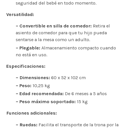
seguridad del bebé en todo momento.
Versatilidad:
– Convertible en silla de comedor:
Retira el
asiento de comedor para que tu hijo pueda
sentarse a la mesa como un adulto.
– Plegable:
Almacenamiento compacto cuando
no está en uso.
Especificaciones:
– Dimensiones:
60 x 52 x 102 cm
– Peso:
10,25 kg
– Edad recomendada:
De 6 meses a 5 años
– Peso máximo soportado:
15 kg
Funciones adicionales:
– Ruedas:
Facilita el transporte de la trona por la