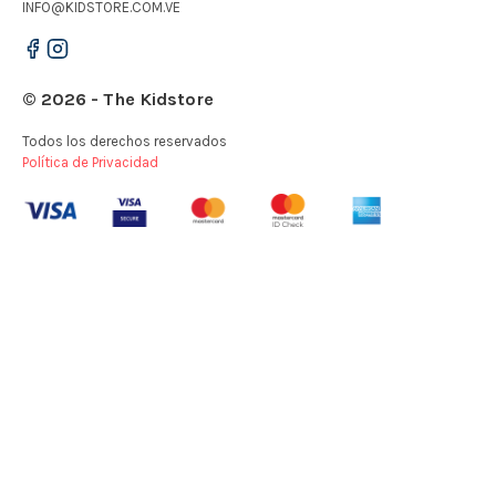
INFO@KIDSTORE.COM.VE
© 2026 - The Kidstore
Todos los derechos reservados
Política de Privacidad