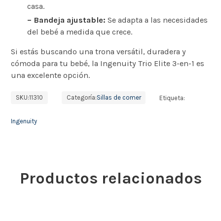
casa.
– Bandeja ajustable:
Se adapta a las necesidades
del bebé a medida que crece.
Si estás buscando una trona versátil, duradera y
cómoda para tu bebé, la Ingenuity Trio Elite 3-en-1 es
una excelente opción.
SKU:
11310
Categoría:
Sillas de comer
Etiqueta:
Ingenuity
Productos relacionados