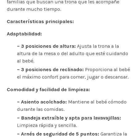
familias que buscan una trona que les acompañe
durante mucho tiempo.
Características principales:
Adaptabilidad:
– 3 posiciones de altura:
Ajusta la trona a la
altura de la mesa o del adulto que esté cuidando
al bebé.
– 3 posiciones de reclinado:
Proporciona al bebé
el máximo confort para comer, jugar o descansar.
Comodidad y facilidad de limpieza:
– Asiento acolchado:
Mantiene al bebé cómodo
durante las comidas.
– Bandeja extraíble y apta para lavavajillas:
Limpieza rápida y sencilla.
– Arnés de seguridad de 5 puntos:
Garantiza la