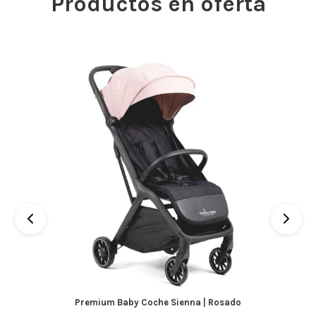
Productos en oferta
Premium Baby Coche Sienna | Rosado