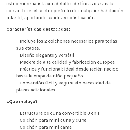
estilo minimalista con detalles de líneas curvas la
convierte en el centro perfecto de cualquier habitación
infantil, aportando calidez y sofisticación.
Características destacadas:
–
Incluye los 2 colchones necesarios para todas
sus etapas.
–
Diseño elegante y versátil
–
Madera de alta calidad y fabricación europea.
–
Práctica y funcional: ideal desde recién nacido
hasta la etapa de niño pequeño
–
Conversión fácil y segura sin necesidad de
piezas adicionales
¿Qué incluye?
–
Estructura de cuna convertible 3 en 1
–
Colchón para mini cuna y cuna
–
Colchón para mini cama