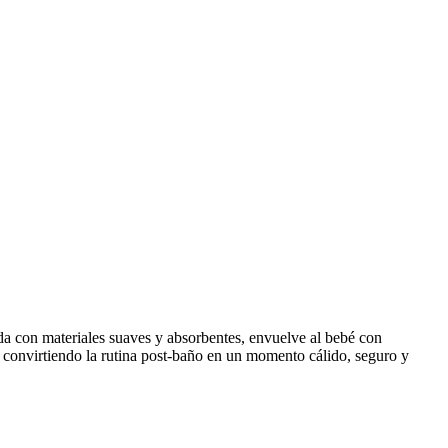
a con materiales suaves y absorbentes, envuelve al bebé con
, convirtiendo la rutina post-baño en un momento cálido, seguro y