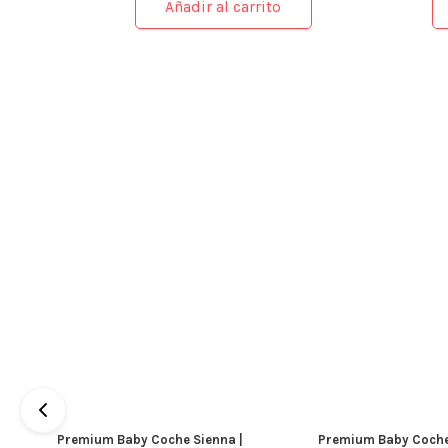
Añadir al carrito
Premium Baby Coche Sienna |
Premium Baby Coche