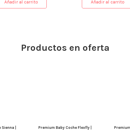
Añadir al carrito
Añadir al carrito
Productos en oferta
 Sienna |
Premium Baby Coche Flexfly |
Premium 