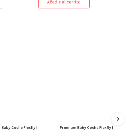
Añadir al carrito
Baby Coche Flexfly |
Premium Baby Coche Flexfly |