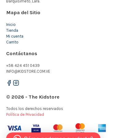
Mapa del Sitio
Inicio
Tienda
Mi cuenta
Carrito
Contáctanos
+58 424 451 0439
INFO@KIDSTORE.COM.VE
© 2026 - The Kidstore
Todos los derechos reservados
Política de Privacidad