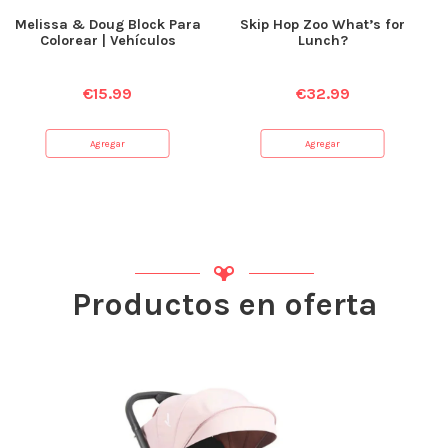
Melissa & Doug Block Para
Skip Hop Zoo What’s for
Colorear | Vehículos
Lunch?
€
15.99
€
32.99
Agregar
Agregar
Productos en oferta