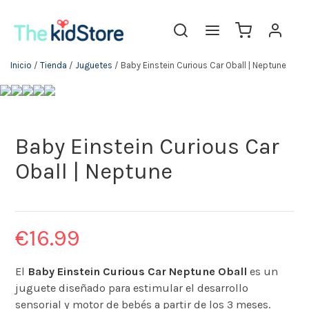
Inicio
/
Tienda
/
Juguetes
/ Baby Einstein Curious Car Oball | Neptune
Baby Einstein Curious Car
Oball | Neptune
€
16.99
El
Baby Einstein Curious Car Neptune Oball
es un
juguete diseñado para estimular el desarrollo
sensorial y motor de bebés a partir de los 3 meses. ​