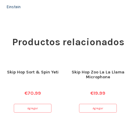
Einstein
Productos relacionados
Skip Hop Sort & Spin Yeti
Skip Hop Zoo La La Llama
Microphone
€
70.99
€
19.99
Agregar
Agregar