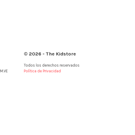
© 2026 - The Kidstore
Todos los derechos reservados
M.VE
Política de Privacidad