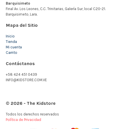
Mapa del Sitio
Inicio
Tienda
Mi cuenta
Carrito
Contáctanos
+58 424 451 0439
INFO@KIDSTORE.COM.VE
© 2026 - The Kidstore
Todos los derechos reservados
Política de Privacidad