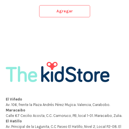
Agregar