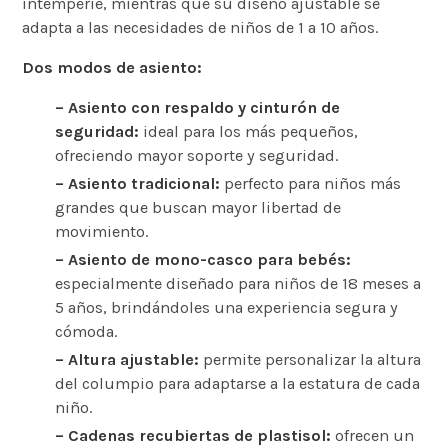
intemperie, mientras que su diseño ajustable se
adapta a las necesidades de niños de 1 a 10 años.
Dos modos de asiento:
– Asiento con respaldo y cinturón de
seguridad:
ideal para los más pequeños,
ofreciendo mayor soporte y seguridad.
– Asiento tradicional:
perfecto para niños más
grandes que buscan mayor libertad de
movimiento.
– Asiento de mono-casco para bebés:
especialmente diseñado para niños de 18 meses a
5 años, brindándoles una experiencia segura y
cómoda.
– Altura ajustable:
permite personalizar la altura
del columpio para adaptarse a la estatura de cada
niño.
– Cadenas recubiertas de plastisol:
ofrecen un