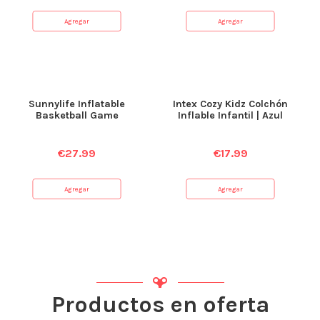
Agregar
Agregar
Sunnylife Inflatable
Intex Cozy Kidz Colchón
Basketball Game
Inflable Infantil | Azul
€
27.99
€
17.99
Agregar
Agregar
Productos en oferta