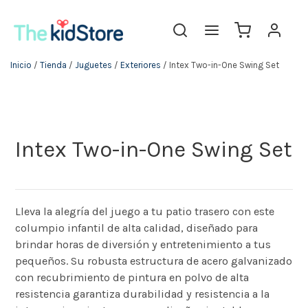
Inicio
/
Tienda
/
Juguetes
/
Exteriores
/ Intex Two-in-One Swing Set
Intex Two-in-One Swing Set
Lleva la alegría del juego a tu patio trasero con este
columpio infantil de alta calidad, diseñado para
brindar horas de diversión y entretenimiento a tus
pequeños. Su robusta estructura de acero galvanizado
con recubrimiento de pintura en polvo de alta
resistencia garantiza durabilidad y resistencia a la