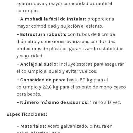
agarre suave y mayor comodidad durante el
columpio.
– Almohadilla fácil de instalar:
proporciona
mayor comodidad y sujeción al asiento.
– Estructura robusta:
con tubos de 6 cm de
diámetro y conexiones avanzadas con fundas
protectoras de plástico, garantizando estabilidad
y seguridad.
– Anclaje al suelo:
incluye estacas para asegurar
el columpio al suelo y evitar vuelcos.
– Capacidad de peso:
hasta 50 kg para el
columpio y 22,6 kg para el asiento de mono-casco
para bebés.
– Número máximo de usuarios:
1 niño a la vez.
Especificaciones:
– Materiales:
Acero galvanizado, pintura en