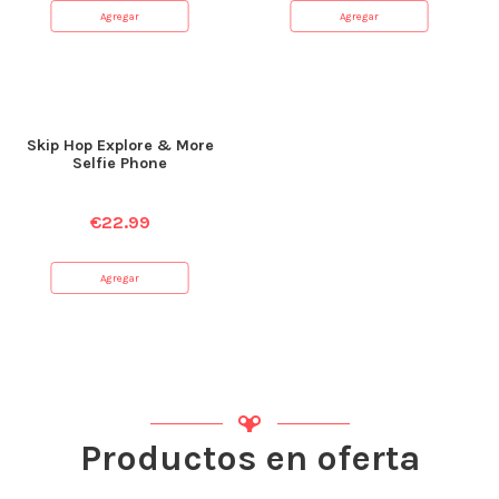
Agregar
Agregar
Skip Hop Explore & More
Selfie Phone
€
22.99
Agregar
Productos en oferta