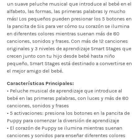
un suave peluche musical que introduce al bebé en el
alfabeto, las formas, las primeras palabras ¡y mucho
más! Los pequeños pueden presionar los 5 botones en
la pancita de Sis para ver cómo su corazón se ilumina
en diferentes colores mientras suenan más de 80
canciones, sonidos y frases. Con más de 12 canciones
originales y 3 niveles de aprendizaje Smart Stages que
crecen junto con tu hijo desde bebé hasta niño
pequeño, Smart Stages está destinado a convertirse en
el mejor amigo del bebé.
Características Principales:
• Peluche musical de aprendizaje que introduce al
bebé en las primeras palabras, con luces y más de 80
canciones, sonidos y frases
• 5 activaciones: presiona los botones en la pancita de
Puppy para comenzar la diversión de aprendizaje
• El corazón de Puppy se ilumina mientras suenan
canciones y sonidos para enseñar diferentes colores