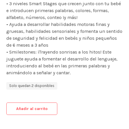
• 3 niveles Smart Stages que crecen junto con tu bebé
e introducen primeras palabras, colores, formas,
alfabeto, números, conteo ¡y más!
• Ayuda a desarrollar habilidades motoras finas y
gruesas, habilidades sensoriales y fomenta un sentido
de seguridad y felicidad en bebés y niños pequeños
de 6 meses a 3 años
• Smilestones: ¡Trayendo sonrisas a los hitos! Este
juguete ayuda a fomentar el desarrollo del lenguaje,
introduciendo al bebé en las primeras palabras y
animándolo a señalar y cantar.
Solo quedan 2 disponibles
Añadir al carrito