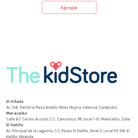
Agregar