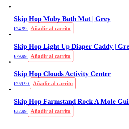
Skip Hop Moby Bath Mat | Grey
Añadir al carrito
€
24.99
Skip Hop Light Up Diaper Caddy | Gr
Añadir al carrito
€
79.99
Skip Hop Clouds Activity Center
Añadir al carrito
€
259.99
Skip Hop Farmstand Rock A Mole Gui
Añadir al carrito
€
32.99