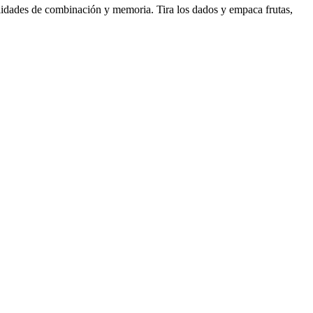
bilidades de combinación y memoria. Tira los dados y empaca frutas,