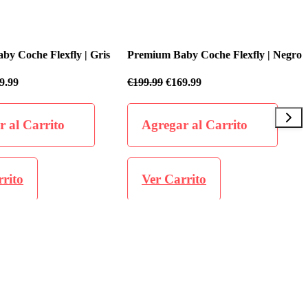
 Coche Flexfly | Gris
Premium Baby Coche Flexfly | Negro
.99
€
199.99
€
169.99
al Carrito
Agregar al Carrito
ito
Ver Carrito