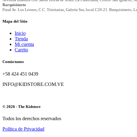
Mapa del Sitio
Inicio
Tienda
Mi cuenta
Carrito
Contáctanos
+58 424 451 0439
INFO@KIDSTORE.COM.VE
© 2026 - The Kidstore
Todos los derechos reservados
Política de Privacidad