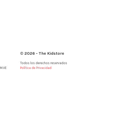
© 2026 - The Kidstore
Todos los derechos reservados
M.VE
Política de Privacidad