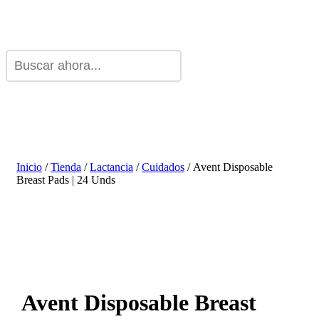
Inicio
/
Tienda
/
Lactancia
/
Cuidados
/ Avent Disposable
Breast Pads | 24 Unds
Avent Disposable Breast