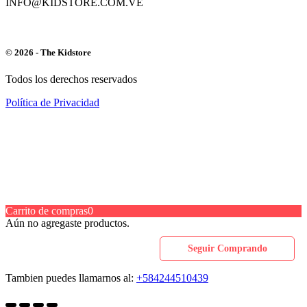
INFO@KIDSTORE.COM.VE
© 2026 - The Kidstore
Todos los derechos reservados
Política de Privacidad
Carrito de compras
0
Aún no agregaste productos.
Seguir Comprando
Tambien puedes llamarnos al:
+584244510439