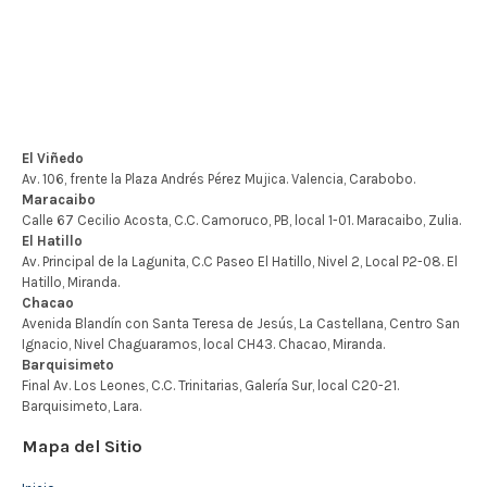
Mapa del Sitio