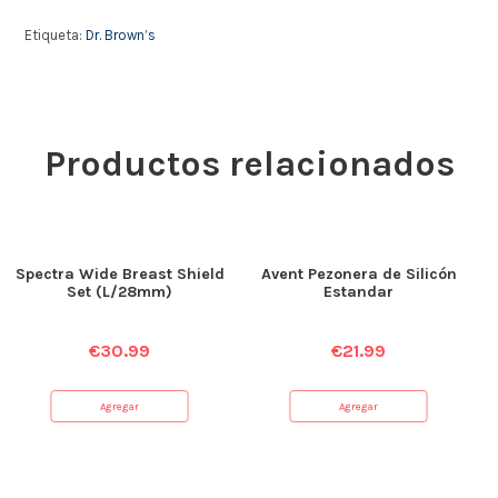
Etiqueta:
Dr. Brown’s
Productos relacionados
Spectra Wide Breast Shield
Avent Pezonera de Silicón
Set (L/28mm)
Estandar
€
30.99
€
21.99
Agregar
Agregar