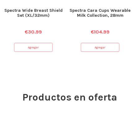
Spectra Wide Breast Shield
Spectra Cara Cups Wearable
Set (XL/32mm)
Milk Collection, 28mm
€
30.99
€
104.99
Agregar
Agregar
Productos en oferta