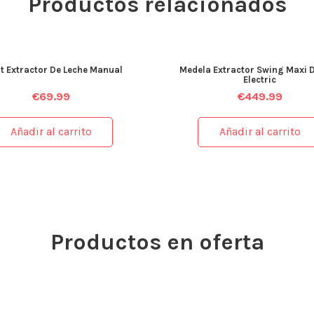
Productos relacionados
t Extractor De Leche Manual
Medela Extractor Swing Maxi 
Electric
€
69.99
€
449.99
Añadir al carrito
Añadir al carrito
Productos en oferta