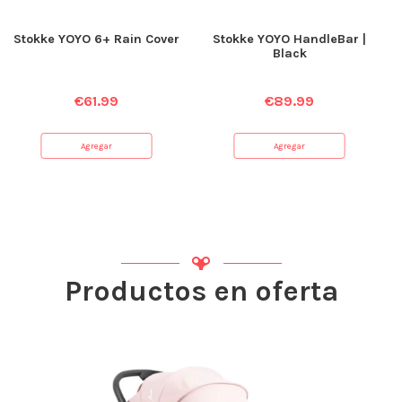
Stokke YOYO 6+ Rain Cover
Stokke YOYO HandleBar |
Black
€
61.99
€
89.99
Agregar
Agregar
Productos en oferta