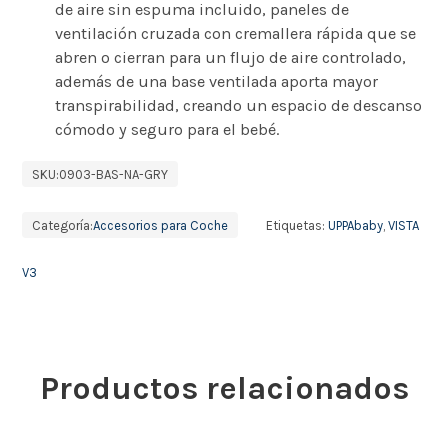
de aire sin espuma incluido, paneles de
ventilación cruzada con cremallera rápida que se
abren o cierran para un flujo de aire controlado,
además de una base ventilada aporta mayor
transpirabilidad, creando un espacio de descanso
cómodo y seguro para el bebé.
SKU:
0903-BAS-NA-GRY
Categoría:
Accesorios para Coche
Etiquetas:
UPPAbaby
,
VISTA
V3
Productos relacionados