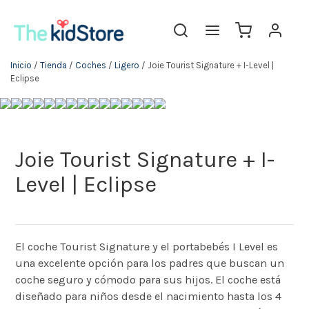
Inicio
/
Tienda
/
Coches
/
Ligero
/ Joie Tourist Signature + I-Level |
Eclipse
Joie Tourist Signature + I-
Level | Eclipse
El coche Tourist Signature y el portabebés I Level es
una excelente opción para los padres que buscan un
coche seguro y cómodo para sus hijos. El coche está
diseñado para niños desde el nacimiento hasta los 4