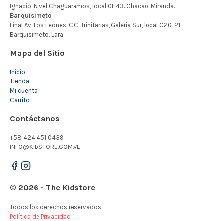
Mapa del Sitio
Inicio
Tienda
Mi cuenta
Carrito
Contáctanos
+58 424 451 0439
INFO@KIDSTORE.COM.VE
© 2026 - The Kidstore
Todos los derechos reservados
Política de Privacidad